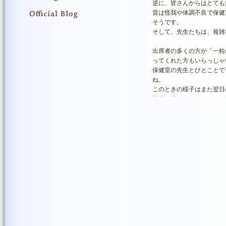
逆に、皆さんからはとても
昔は怪我や体調不良で保健
そうです。
そして、先生たちは、複雑
出席者の多くの方が「一粒
ってくれた方もいらっしゃ
保健室の先生とひとことで
ね。
このときの様子はまた翌日
準備に携わってくださった
した。