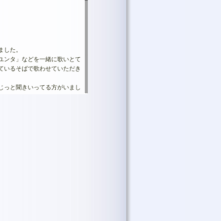
ました。
ユンタ」などを一緒に歌いとて
ているそばで歌わせていただき
じっと聞きいってる方がいまし
家の皆さんを見守ってくれてい