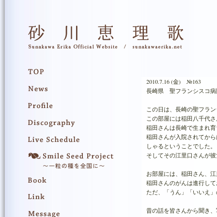
2010.7.16 (金) №163
長崎県 聖フランシスコ病
この日は、長崎の聖フラン
この部屋には稲田八千代さ
稲田さんは長崎で生まれ育
稲田さんが入院されてから
しゃるということでした。
そしてその江里口さんが彼
お部屋には、稲田さん、江
稲田さんのがんは進行して
ただ、「うん」「いいえ」
昔の話を皆さんから聞き、