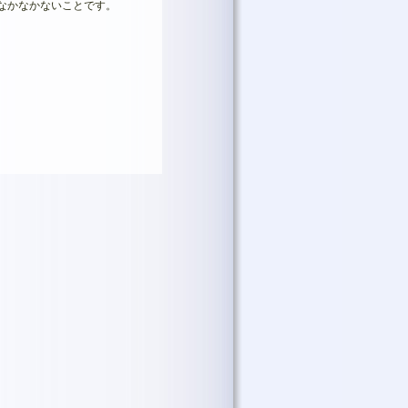
なかなかないことです。