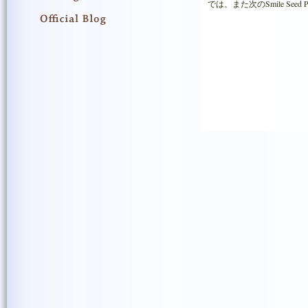
では、また次のSmile Seed Pr