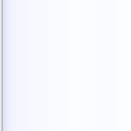
本当にありがとうございま