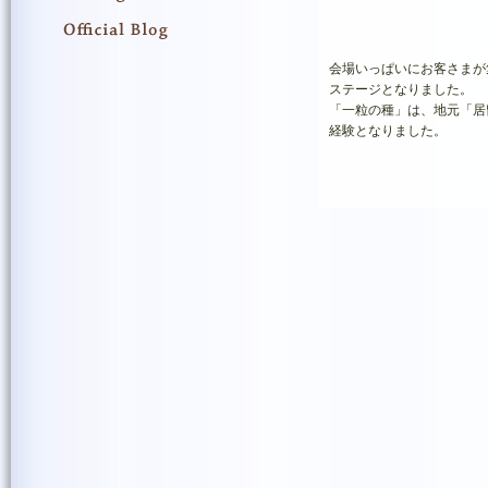
会場いっぱいにお客さまが
ステージとなりました。
「一粒の種」は、地元「居
経験となりました。